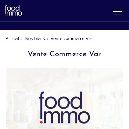
Accueil
›
Nos biens
›
vente commerce Var
Vente Commerce Var