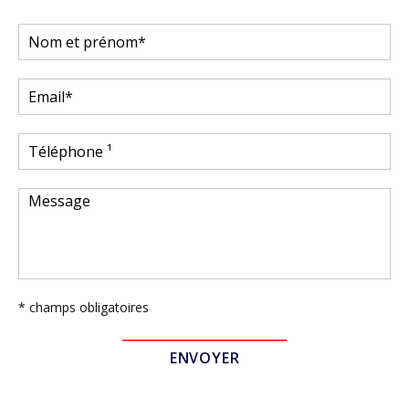
* champs obligatoires