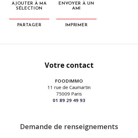
AJOUTER À MA
ENVOYER À UN
SÉLECTION
AMI
PARTAGER
IMPRIMER
Votre contact
FOODIMMO
11 rue de Caumartin
75009 Paris
01 89 29 49 93
Demande de renseignements