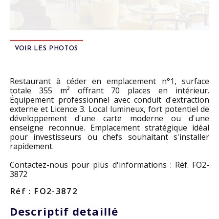
VOIR LES PHOTOS
Restaurant à céder en emplacement n°1, surface
totale 355 m² offrant 70 places en intérieur.
Équipement professionnel avec conduit d'extraction
externe et Licence 3. Local lumineux, fort potentiel de
développement d'une carte moderne ou d'une
enseigne reconnue. Emplacement stratégique idéal
pour investisseurs ou chefs souhaitant s'installer
rapidement.
Contactez-nous pour plus d'informations : Réf. FO2-
3872
Réf : FO2-3872
Descriptif detaillé