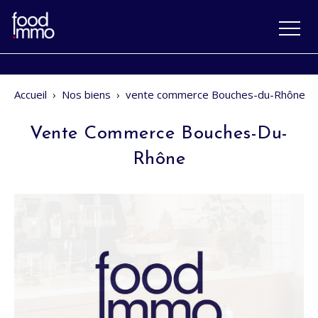
Accueil
›
Nos biens
›
vente commerce Bouches-du-Rhône
Vente Commerce Bouches-Du-
Rhône