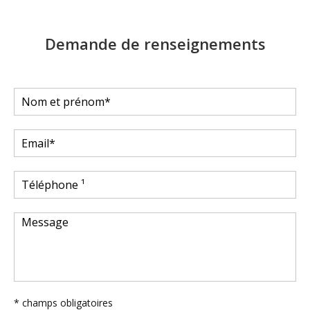
Demande de renseignements
* champs obligatoires