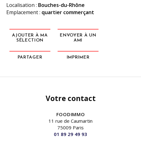
Localisation :
Bouches-du-Rhône
Emplacement :
quartier commerçant
AJOUTER À MA
ENVOYER À UN
SÉLECTION
AMI
PARTAGER
IMPRIMER
Votre contact
FOODIMMO
11 rue de Caumartin
75009 Paris
01 89 29 49 93