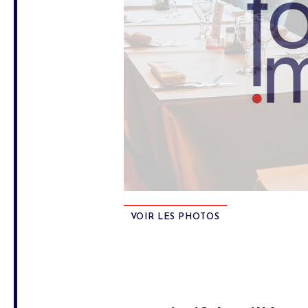
VOIR LES PHOTOS