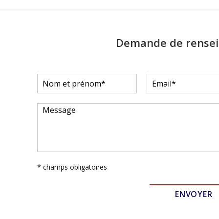
Demande de rense
* champs obligatoires