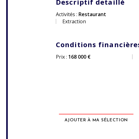
Descriptif detaillé
Activités :
Restaurant
Extraction
Conditions financière
Prix :
168 000 €
AJOUTER À MA SÉLECTION