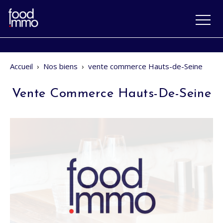
Accueil
›
Nos biens
›
vente commerce Hauts-de-Seine
Vente Commerce Hauts-De-Seine