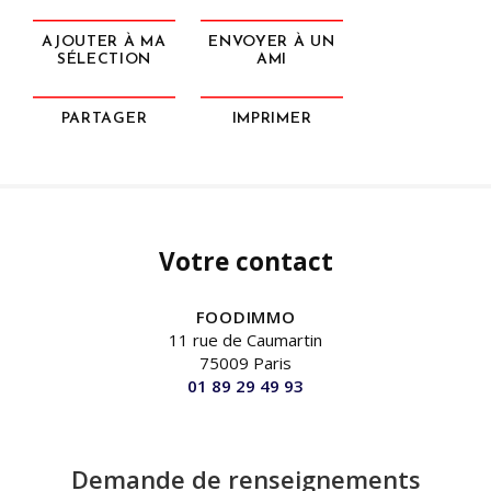
AJOUTER À MA
ENVOYER À UN
SÉLECTION
AMI
PARTAGER
IMPRIMER
Votre contact
FOODIMMO
11 rue de Caumartin
75009 Paris
01 89 29 49 93
Demande de renseignements