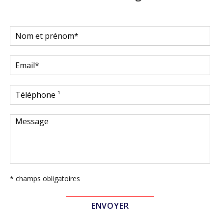
* champs obligatoires