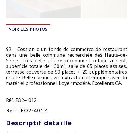
VOIR LES PHOTOS
92 - Cession d'un fonds de commerce de restaurant
dans une belle commune recherchée des Hauts-de-
Seine. Très belle affaire récemment refaite à neuf,
superficie totale de 130m², salle de 65 places assises,
terrasse couverte de 50 places + 20 supplémentaires
en été. Belle cuisine avec extraction et équipée avec du
matériel professionnel. Loyer modéré. Excellents CA.
Réf. FO2-4012
Réf : FO2-4012
Descriptif detaillé