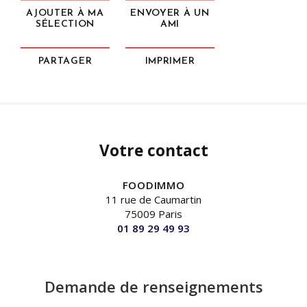
AJOUTER À MA
ENVOYER À UN
SÉLECTION
AMI
PARTAGER
IMPRIMER
Votre contact
FOODIMMO
11 rue de Caumartin
75009 Paris
01 89 29 49 93
Demande de renseignements