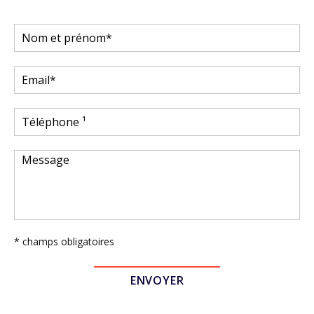
* champs obligatoires