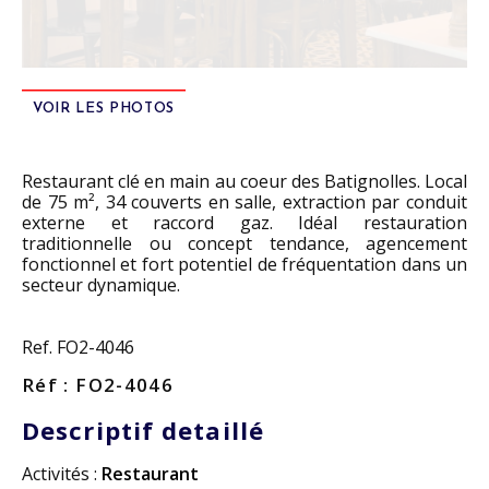
VOIR LES PHOTOS
Restaurant clé en main au coeur des Batignolles. Local
de 75 m², 34 couverts en salle, extraction par conduit
externe et raccord gaz. Idéal restauration
traditionnelle ou concept tendance, agencement
fonctionnel et fort potentiel de fréquentation dans un
secteur dynamique.
Ref. FO2-4046
Réf : FO2-4046
Descriptif detaillé
Activités :
Restaurant