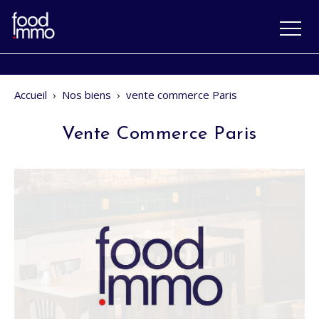
Accueil
›
Nos biens
›
vente commerce Paris
Vente Commerce Paris