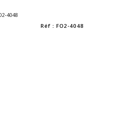
FO2-4048
Réf : FO2-4048