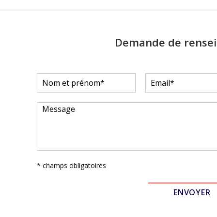
Demande de rense
* champs obligatoires