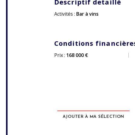
Descriptif detaillé
Activités :
Bar à vins
Conditions financière
Prix :
168 000 €
AJOUTER À MA SÉLECTION