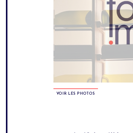
VOIR LES PHOTOS