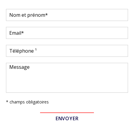
* champs obligatoires