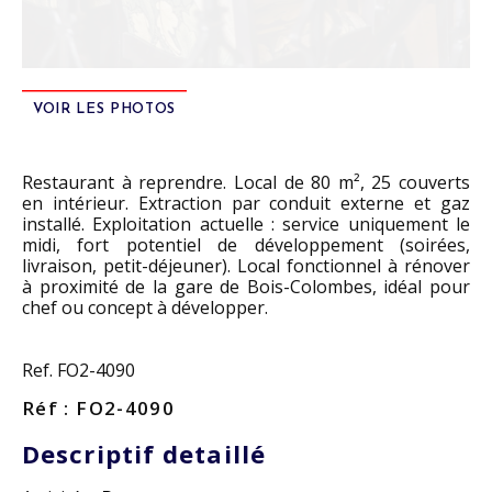
VOIR LES PHOTOS
Restaurant à reprendre. Local de 80 m², 25 couverts
en intérieur. Extraction par conduit externe et gaz
installé. Exploitation actuelle : service uniquement le
midi, fort potentiel de développement (soirées,
livraison, petit-déjeuner). Local fonctionnel à rénover
à proximité de la gare de Bois-Colombes, idéal pour
chef ou concept à développer.
Ref. FO2-4090
Réf : FO2-4090
Descriptif detaillé