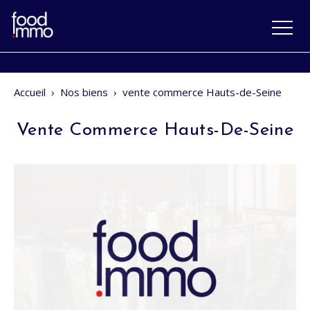
Accueil
›
Nos biens
›
vente commerce Hauts-de-Seine
Vente Commerce Hauts-De-Seine