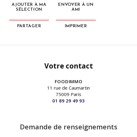
AJOUTER À MA
ENVOYER À UN
SÉLECTION
AMI
PARTAGER
IMPRIMER
Votre contact
FOODIMMO
11 rue de Caumartin
75009 Paris
01 89 29 49 93
Demande de renseignements