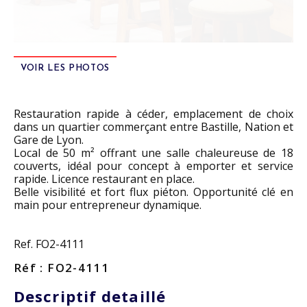
VOIR LES PHOTOS
Restauration rapide à céder, emplacement de choix
dans un quartier commerçant entre Bastille, Nation et
Gare de Lyon.
Local de 50 m² offrant une salle chaleureuse de 18
couverts, idéal pour concept à emporter et service
rapide. Licence restaurant en place.
Belle visibilité et fort flux piéton. Opportunité clé en
main pour entrepreneur dynamique.
Ref. FO2-4111
Réf : FO2-4111
Descriptif detaillé