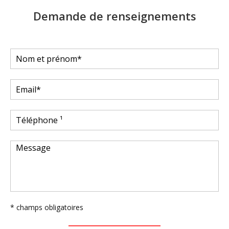
Demande de renseignements
* champs obligatoires