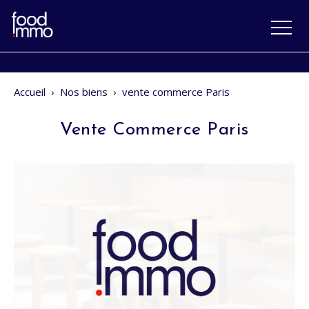
Accueil
›
Nos biens
›
vente commerce Paris
Vente Commerce Paris