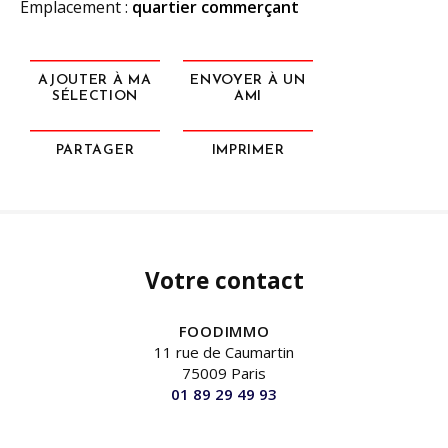
Emplacement :
quartier commerçant
AJOUTER À MA
ENVOYER À UN
SÉLECTION
AMI
PARTAGER
IMPRIMER
Votre contact
FOODIMMO
11 rue de Caumartin
75009 Paris
01 89 29 49 93