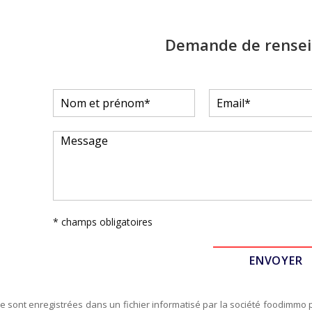
Demande de rense
* champs obligatoires
re sont enregistrées dans un fichier informatisé par la société
foodimmo