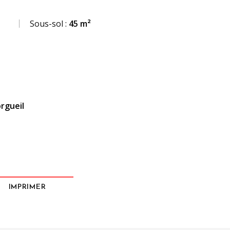
Sous-sol :
45 m²
rgueil
IMPRIMER