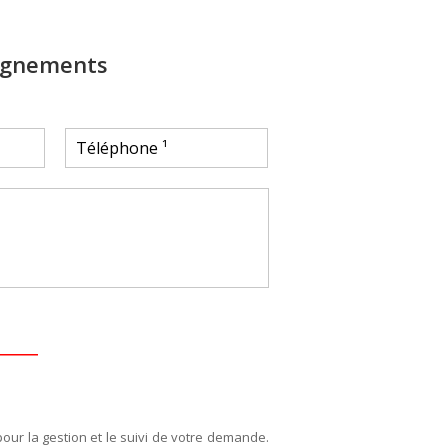
ignements
pour la gestion et le suivi de votre demande.