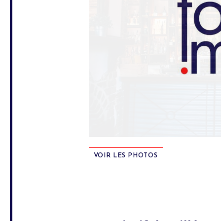
VOIR LES PHOTOS