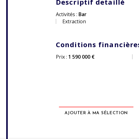
Descriptif detaillé
Activités :
Bar
Extraction
Conditions financière
Prix :
1 590 000 €
AJOUTER À MA SÉLECTION