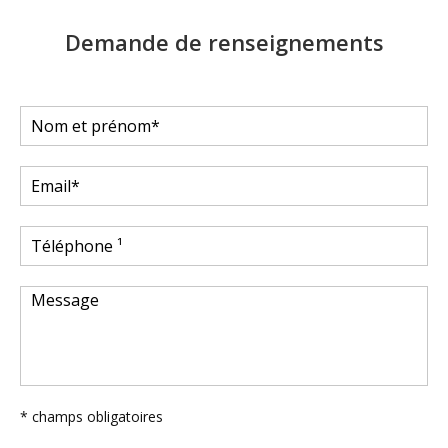
Demande de renseignements
* champs obligatoires