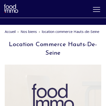
Accueil
›
Nos biens
›
location commerce Hauts-de-Seine
Location Commerce Hauts-De-
Seine