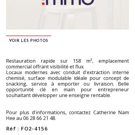
VOIR LES PHOTOS
Restauration rapide sur 158 m², emplacement
commercial offrant visibilité et flux.
Locaux modernes avec conduit d'extraction interne
chemisé, surface modulable idéale pour concept de
snacking, service à emporter ou livraison. Belle
opportunité clé en main pour entrepreneur
souhaitant développer une enseigne rentable.
Pour plus d'informations, contactez Catherine Nam
Hee au 06 28 66 21 48.
Réf : FO2-4156