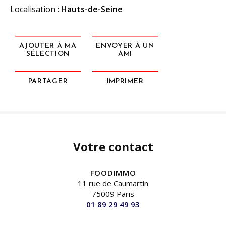
Localisation :
Hauts-de-Seine
AJOUTER À MA
ENVOYER À UN
SÉLECTION
AMI
PARTAGER
IMPRIMER
Votre contact
FOODIMMO
11 rue de Caumartin
75009 Paris
01 89 29 49 93