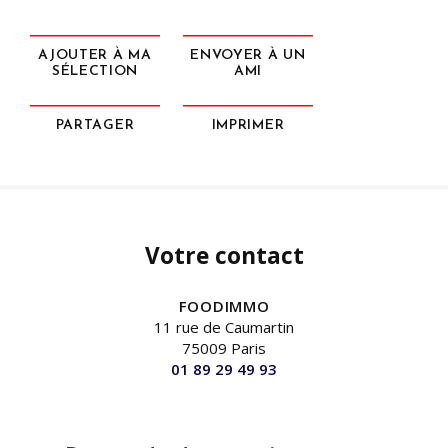
AJOUTER À MA
ENVOYER À UN
SÉLECTION
AMI
PARTAGER
IMPRIMER
Votre contact
FOODIMMO
11 rue de Caumartin
75009 Paris
01 89 29 49 93