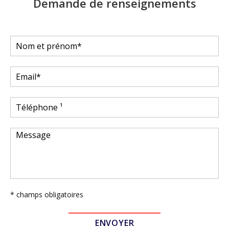
Demande de renseignements
* champs obligatoires