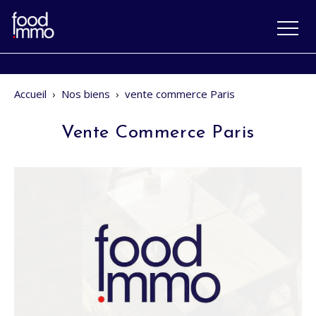
Accueil
›
Nos biens
›
vente commerce Paris
Vente Commerce Paris