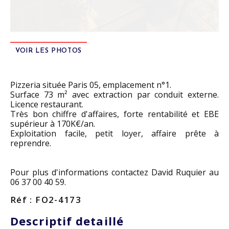
VOIR LES PHOTOS
Pizzeria située Paris 05, emplacement n°1.
Surface 73 m² avec extraction par conduit externe.
Licence restaurant.
Très bon chiffre d'affaires, forte rentabilité et EBE
supérieur à 170K€/an.
Exploitation facile, petit loyer, affaire prête à
reprendre.
Pour plus d'informations contactez David Ruquier au
06 37 00 40 59.
Réf : FO2-4173
Descriptif detaillé