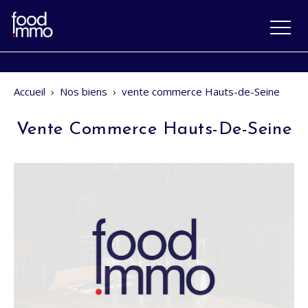
Accueil
›
Nos biens
›
vente commerce Hauts-de-Seine
Vente Commerce Hauts-De-Seine