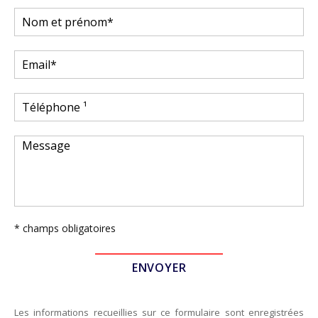
* champs obligatoires
Les informations recueillies sur ce formulaire sont enregistrées