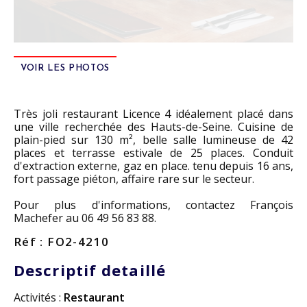
VOIR LES PHOTOS
Très joli restaurant Licence 4 idéalement placé dans
une ville recherchée des Hauts-de-Seine. Cuisine de
plain-pied sur 130 m², belle salle lumineuse de 42
places et terrasse estivale de 25 places. Conduit
d'extraction externe, gaz en place. tenu depuis 16 ans,
fort passage piéton, affaire rare sur le secteur.
Pour plus d'informations, contactez François
Machefer au 06 49 56 83 88.
Réf : FO2-4210
Descriptif detaillé
Activités :
Restaurant