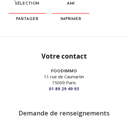
SÉLECTION
AMI
PARTAGER
IMPRIMER
Votre contact
FOODIMMO
11 rue de Caumartin
75009 Paris
01 89 29 49 93
Demande de renseignements