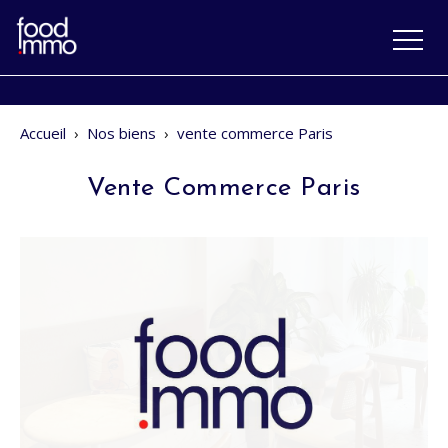
Accueil
›
Nos biens
›
vente commerce Paris
Vente Commerce Paris