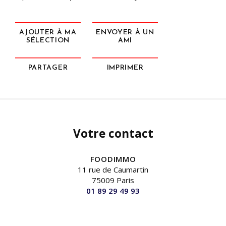
AJOUTER À MA
ENVOYER À UN
SÉLECTION
AMI
PARTAGER
IMPRIMER
Votre contact
FOODIMMO
11 rue de Caumartin
75009 Paris
01 89 29 49 93