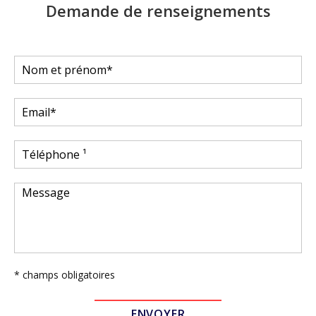
Demande de renseignements
* champs obligatoires