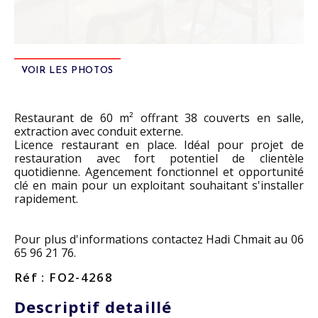
VOIR LES PHOTOS
Restaurant de 60 m² offrant 38 couverts en salle,
extraction avec conduit externe.
Licence restaurant en place. Idéal pour projet de
restauration avec fort potentiel de clientèle
quotidienne. Agencement fonctionnel et opportunité
clé en main pour un exploitant souhaitant s'installer
rapidement.
Pour plus d'informations contactez Hadi Chmait au 06
65 96 21 76.
Réf : FO2-4268
Descriptif detaillé