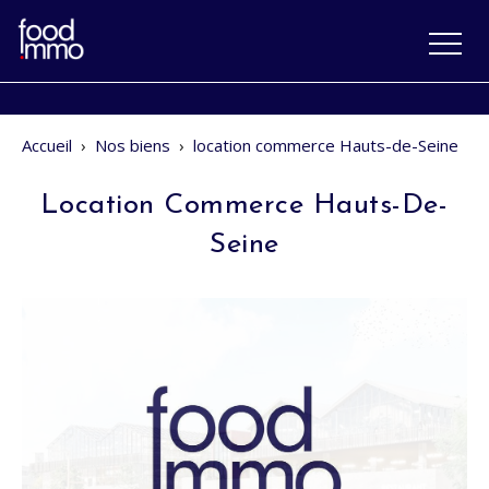
Accueil
›
Nos biens
›
location commerce Hauts-de-Seine
Location Commerce Hauts-De-
Seine