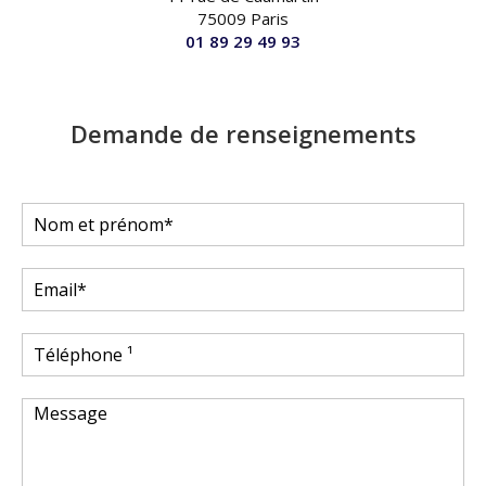
75009 Paris
01 89 29 49 93
Demande de renseignements