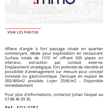
VOIR LES PHOTOS
Affaire d'angle à fort passage située en quartier
commerçant, idéale pour exploitation en restaurant.
Surface totale de 1310 m² offrant 500 places en
intérieur, extraction par conduit externe.
Emplacement stratégique, fort potentiel de clientèle et
possibilité d'aménagement sur mesure pour concept
convivial ou gastronomique. Decoupe en espace de
300/400m2 possible. Loyer 250€/m2 - Disponible
immédiatement
Pour plus d'informations, contactez Johan Gicquel au
07 88 45 09 30.
Réf : FO2-4287