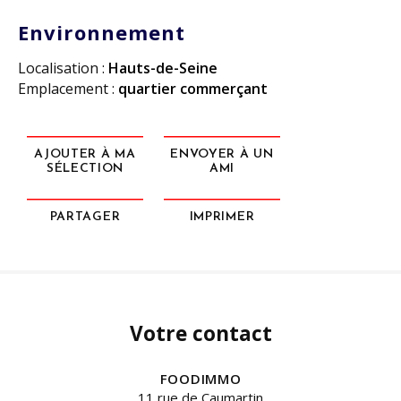
Environnement
Localisation :
Hauts-de-Seine
Emplacement :
quartier commerçant
AJOUTER À MA
ENVOYER À UN
SÉLECTION
AMI
PARTAGER
IMPRIMER
Votre contact
FOODIMMO
11 rue de Caumartin