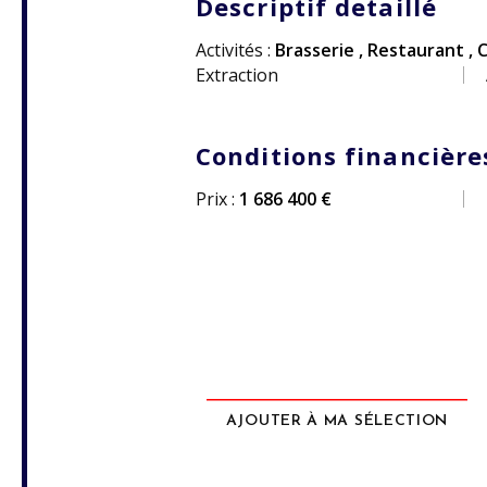
Descriptif detaillé
Activités :
Brasserie
,
Restaurant
,
C
Extraction
Conditions financière
Prix :
1 686 400 €
AJOUTER À MA SÉLECTION