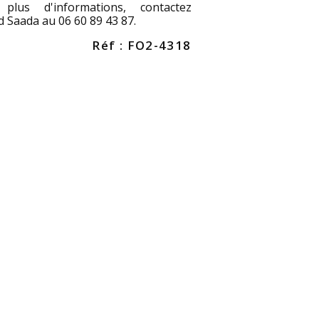
plus d'informations, contactez
 Saada au 06 60 89 43 87.
Réf : FO2-4318