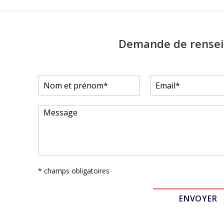
Demande de rense
* champs obligatoires