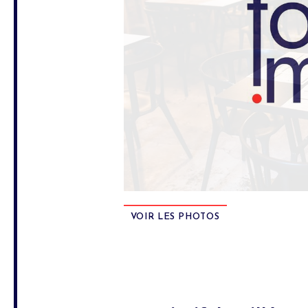
VOIR LES PHOTOS