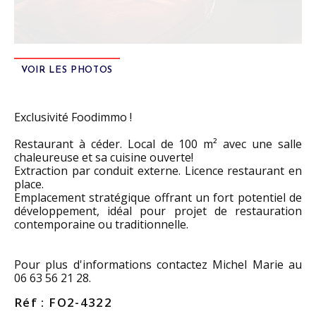
VOIR LES PHOTOS
Exclusivité Foodimmo !
Restaurant à céder. Local de 100 m² avec une salle
chaleureuse et sa cuisine ouverte!
Extraction par conduit externe. Licence restaurant en
place.
Emplacement stratégique offrant un fort potentiel de
développement, idéal pour projet de restauration
contemporaine ou traditionnelle.
Pour plus d'informations contactez Michel Marie au
06 63 56 21 28.
Réf : FO2-4322