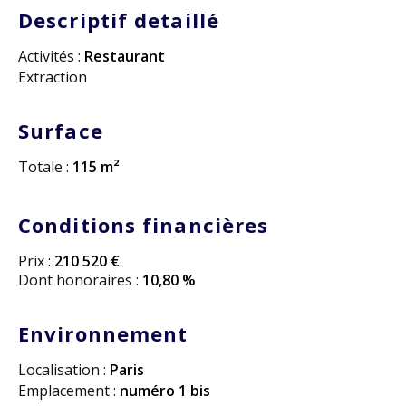
Descriptif detaillé
Activités :
Restaurant
Extraction
Surface
Totale :
115 m²
Conditions financières
Prix :
210 520 €
Dont honoraires :
10,80 %
Environnement
Localisation :
Paris
Emplacement :
numéro 1 bis