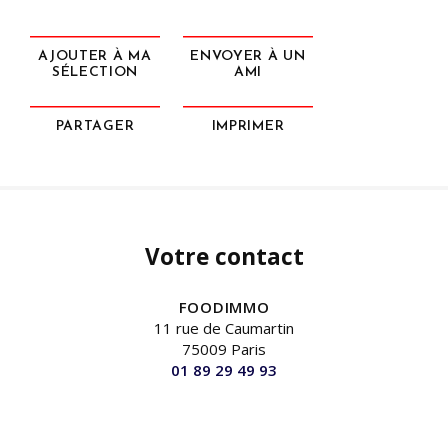
AJOUTER À MA
ENVOYER À UN
SÉLECTION
AMI
PARTAGER
IMPRIMER
Votre contact
FOODIMMO
11 rue de Caumartin
75009 Paris
01 89 29 49 93