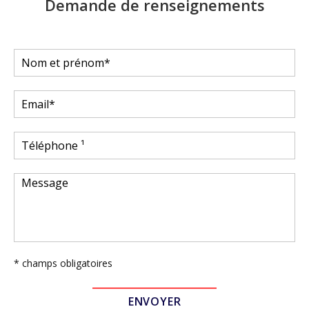
Demande de renseignements
* champs obligatoires