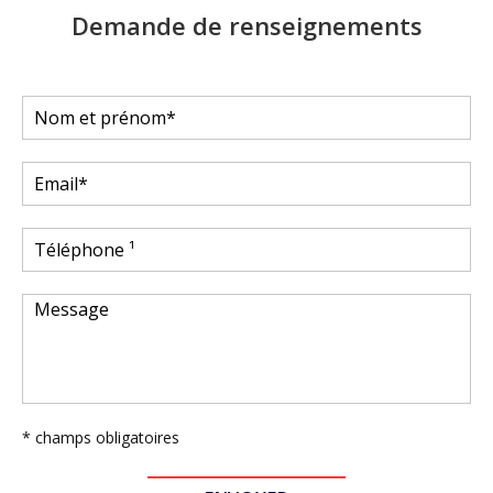
Demande de renseignements
* champs obligatoires