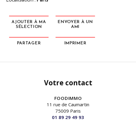
AJOUTER À MA
ENVOYER À UN
SÉLECTION
AMI
PARTAGER
IMPRIMER
Votre contact
FOODIMMO
11 rue de Caumartin
75009 Paris
01 89 29 49 93