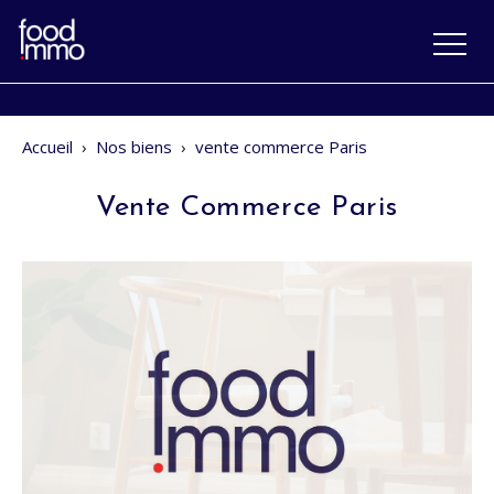
Accueil
›
Nos biens
›
vente commerce Paris
Vente Commerce Paris