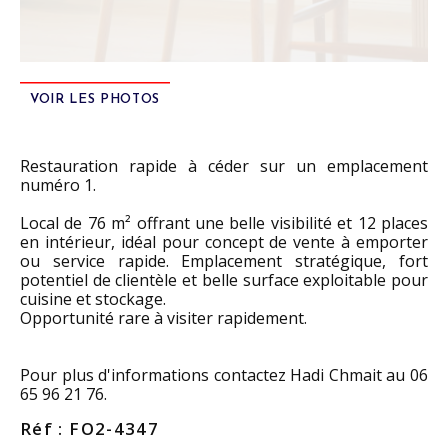
VOIR LES PHOTOS
Restauration rapide à céder sur un emplacement
numéro 1.
Local de 76 m² offrant une belle visibilité et 12 places
en intérieur, idéal pour concept de vente à emporter
ou service rapide. Emplacement stratégique, fort
potentiel de clientèle et belle surface exploitable pour
cuisine et stockage.
Opportunité rare à visiter rapidement.
Pour plus d'informations contactez Hadi Chmait au 06
65 96 21 76.
Réf : FO2-4347