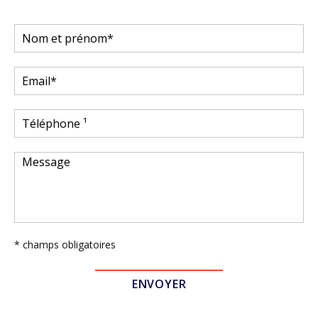
* champs obligatoires