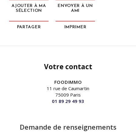
AJOUTER À MA
ENVOYER À UN
SÉLECTION
AMI
PARTAGER
IMPRIMER
Votre contact
FOODIMMO
11 rue de Caumartin
75009 Paris
01 89 29 49 93
Demande de renseignements