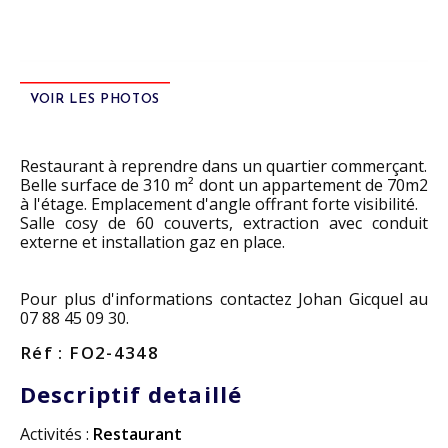
VOIR LES PHOTOS
Restaurant à reprendre dans un quartier commerçant.
Belle surface de 310 m² dont un appartement de 70m2
à l'étage. Emplacement d'angle offrant forte visibilité.
Salle cosy de 60 couverts, extraction avec conduit
externe et installation gaz en place.
Pour plus d'informations contactez Johan Gicquel au
07 88 45 09 30.
Réf : FO2-4348
Descriptif detaillé
Activités :
Restaurant