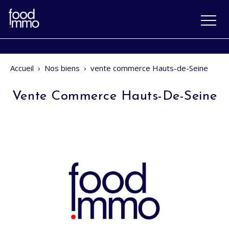
Accueil
›
Nos biens
›
vente commerce Hauts-de-Seine
Vente Commerce Hauts-De-Seine