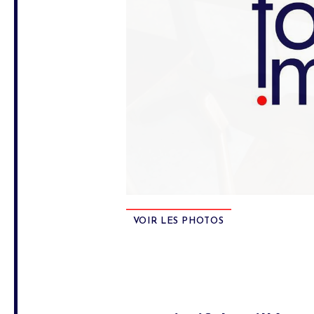
VOIR LES PHOTOS