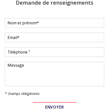
Demande de renseignements
* champs obligatoires