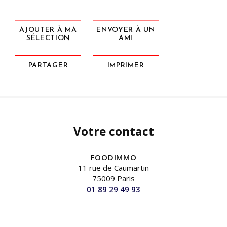
AJOUTER À MA
ENVOYER À UN
SÉLECTION
AMI
PARTAGER
IMPRIMER
Votre contact
FOODIMMO
11 rue de Caumartin
75009 Paris
01 89 29 49 93