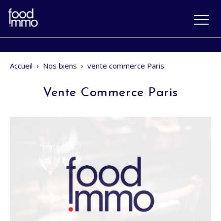
Accueil
›
Nos biens
›
vente commerce Paris
Vente Commerce Paris