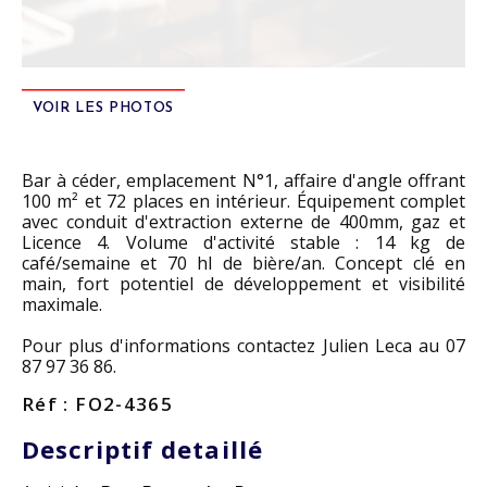
VOIR LES PHOTOS
Bar à céder, emplacement N°1, affaire d'angle offrant
100 m² et 72 places en intérieur. Équipement complet
avec conduit d'extraction externe de 400mm, gaz et
Licence 4. Volume d'activité stable : 14 kg de
café/semaine et 70 hl de bière/an. Concept clé en
main, fort potentiel de développement et visibilité
maximale.
Pour plus d'informations contactez Julien Leca au 07
87 97 36 86.
Réf : FO2-4365
Descriptif detaillé