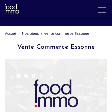
Accueil
›
Nos biens
›
vente commerce Essonne
Vente Commerce Essonne