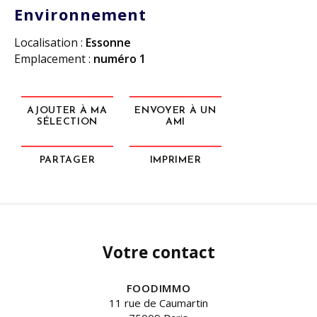
Environnement
Localisation :
Essonne
Emplacement :
numéro 1
AJOUTER À MA
ENVOYER À UN
SÉLECTION
AMI
PARTAGER
IMPRIMER
Votre contact
FOODIMMO
11 rue de Caumartin