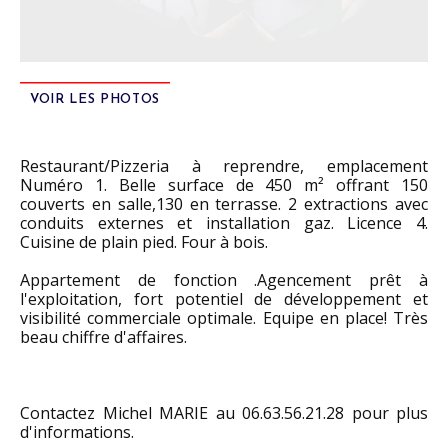
VOIR LES PHOTOS
Restaurant/Pizzeria à reprendre, emplacement
Numéro 1. Belle surface de 450 m² offrant 150
couverts en salle,130 en terrasse. 2 extractions avec
conduits externes et installation gaz. Licence 4.
Cuisine de plain pied. Four à bois.
Appartement de fonction .Agencement prêt à
l'exploitation, fort potentiel de développement et
visibilité commerciale optimale. Equipe en place! Très
beau chiffre d'affaires.
Contactez Michel MARIE au 06.63.56.21.28 pour plus
d'informations.