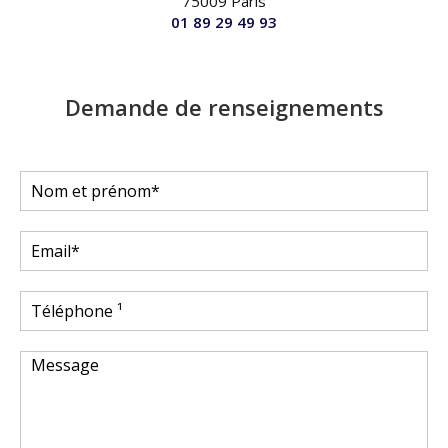
75009 Paris
01 89 29 49 93
Demande de renseignements