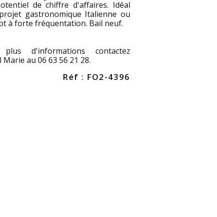
otentiel de chiffre d'affaires. Idéal
projet gastronomique Italienne ou
t à forte fréquentation. Bail neuf.
plus d'informations contactez
 Marie au 06 63 56 21 28.
Réf : FO2-4396