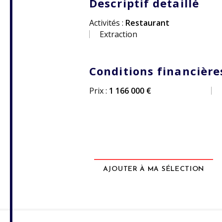
Descriptif detaillé
Activités :
Restaurant
Extraction
Conditions financière
Prix :
1 166 000 €
AJOUTER À MA SÉLECTION