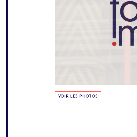
VOIR LES PHOTOS