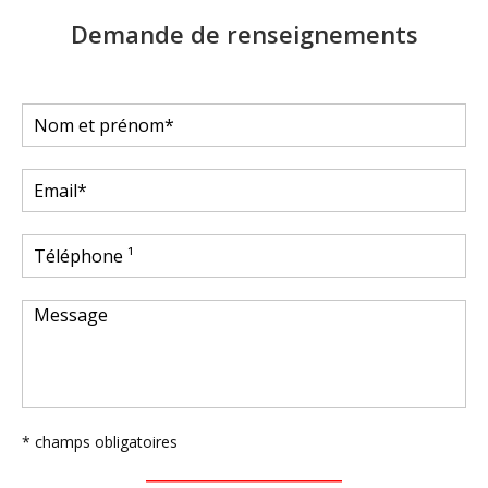
Demande de renseignements
* champs obligatoires