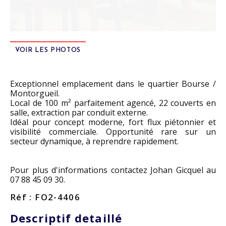
VOIR LES PHOTOS
Exceptionnel emplacement dans le quartier Bourse /
Montorgueil.
Local de 100 m² parfaitement agencé, 22 couverts en
salle, extraction par conduit externe.
Idéal pour concept moderne, fort flux piétonnier et
visibilité commerciale. Opportunité rare sur un
secteur dynamique, à reprendre rapidement.
Pour plus d'informations contactez Johan Gicquel au
07 88 45 09 30.
Réf : FO2-4406
Descriptif detaillé