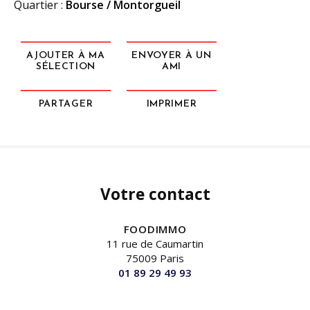
Quartier :
Bourse / Montorgueil
AJOUTER À MA
ENVOYER À UN
SÉLECTION
AMI
PARTAGER
IMPRIMER
Votre contact
FOODIMMO
11 rue de Caumartin
75009 Paris
01 89 29 49 93