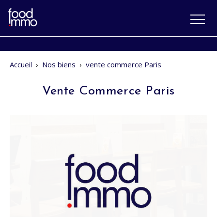
Accueil
›
Nos biens
›
vente commerce Paris
Vente Commerce Paris