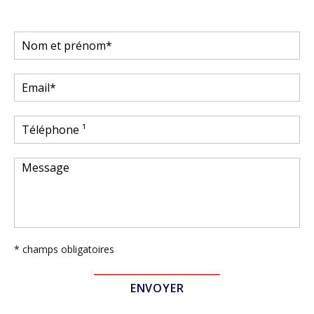
* champs obligatoires