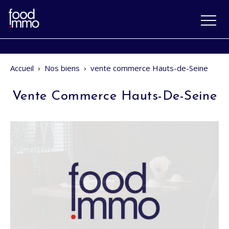
Accueil
›
Nos biens
›
vente commerce Hauts-de-Seine
Vente Commerce Hauts-De-Seine