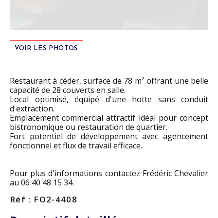
VOIR LES PHOTOS
Restaurant à céder, surface de 78 m² offrant une belle
capacité de 28 couverts en salle.
Local optimisé, équipé d'une hotte sans conduit
d'extraction.
Emplacement commercial attractif idéal pour concept
bistronomique ou restauration de quartier.
Fort potentiel de développement avec agencement
fonctionnel et flux de travail efficace.
Pour plus d'informations contactez Frédéric Chevalier
au 06 40 48 15 34.
Réf : FO2-4408