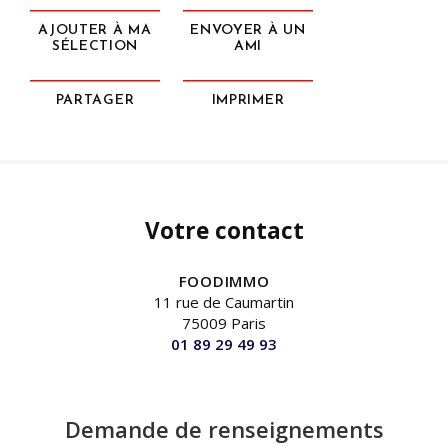
AJOUTER À MA
ENVOYER À UN
SÉLECTION
AMI
PARTAGER
IMPRIMER
Votre contact
FOODIMMO
11 rue de Caumartin
75009 Paris
01 89 29 49 93
Demande de renseignements