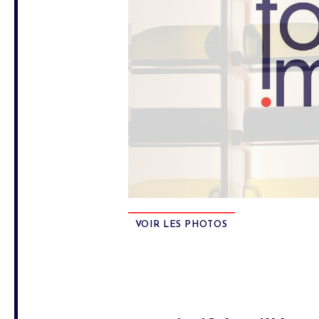
VOIR LES PHOTOS