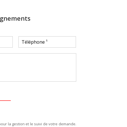
ignements
pour la gestion et le suivi de votre demande.