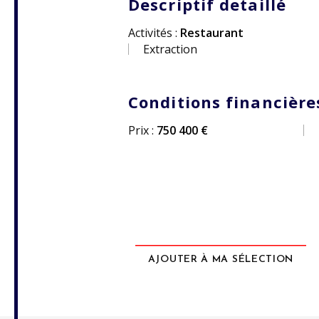
Descriptif detaillé
Activités :
Restaurant
Extraction
Conditions financière
Prix :
750 400 €
AJOUTER À MA SÉLECTION