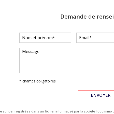
Demande de rense
* champs obligatoires
re sont enregistrées dans un fichier informatisé par la société
foodimmo