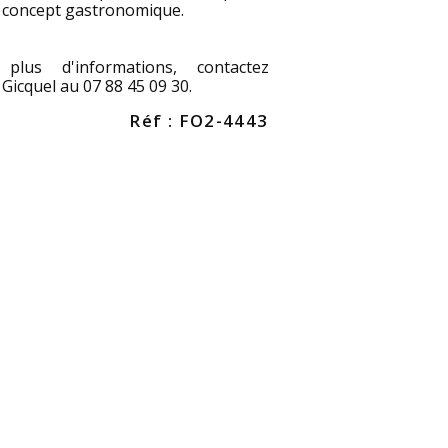
 concept gastronomique.
plus d'informations, contactez
Gicquel au 07 88 45 09 30.
Réf : FO2-4443