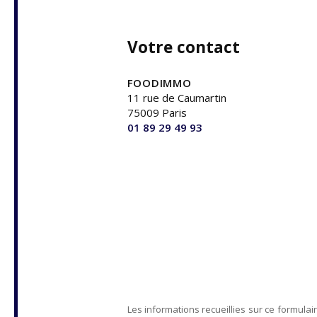
Votre contact
FOODIMMO
11 rue de Caumartin
75009 Paris
01 89 29 49 93
Les informations recueillies sur ce formulai