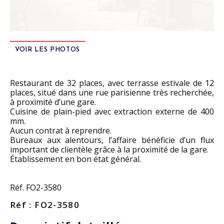
VOIR LES PHOTOS
Restaurant de 32 places, avec terrasse estivale de 12
places, situé dans une rue parisienne très recherchée,
à proximité d’une gare.
Cuisine de plain-pied avec extraction externe de 400
mm.
Aucun contrat à reprendre.
Bureaux aux alentours, l’affaire bénéficie d’un flux
important de clientèle grâce à la proximité de la gare.
Établissement en bon état général.
Réf. FO2-3580
Réf : FO2-3580