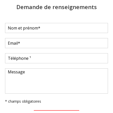
Demande de renseignements
* champs obligatoires