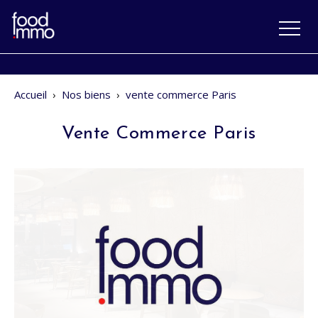
Accueil
›
Nos biens
›
vente commerce Paris
Vente Commerce Paris