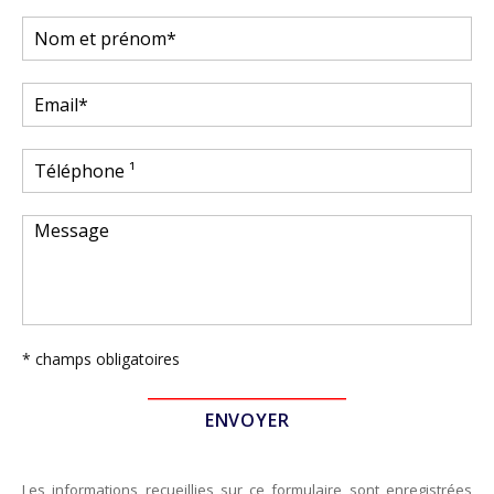
* champs obligatoires
Les informations recueillies sur ce formulaire sont enregistrées