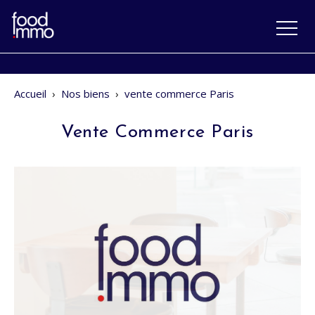
Accueil
›
Nos biens
›
vente commerce Paris
Vente Commerce Paris