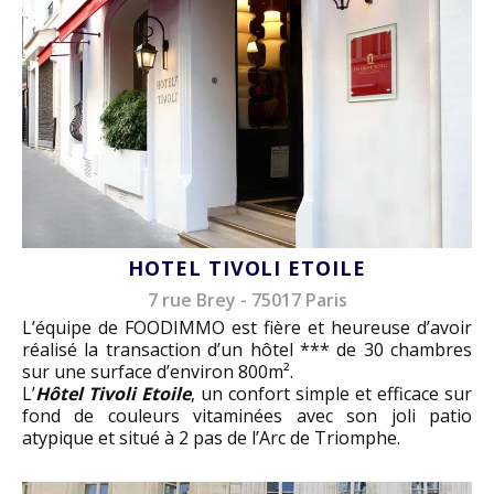
HOTEL TIVOLI ETOILE
7 rue Brey - 75017 Paris
L’équipe de FOODIMMO est fière et heureuse d’avoir
réalisé la transaction d’un hôtel *** de 30 chambres
sur une surface d’environ 800m².
L’
Hôtel Tivoli Etoile
, un confort simple et efficace sur
fond de couleurs vitaminées avec son joli patio
atypique et situé à 2 pas de l’Arc de Triomphe.