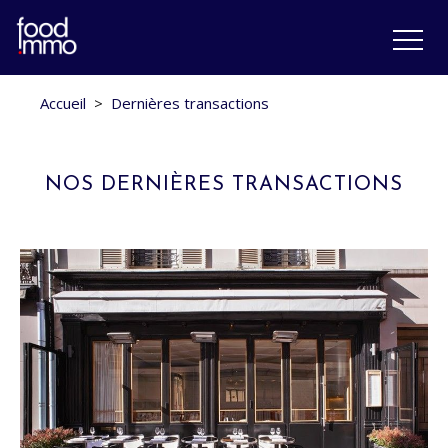
Accueil
>
Dernières transactions
NOS DERNIÈRES TRANSACTIONS