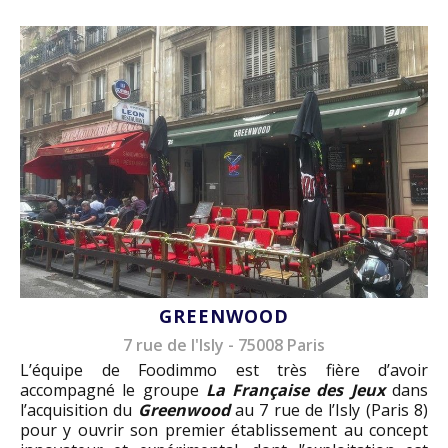
GREENWOOD
7 rue de l'Isly - 75008 Paris
L’équipe de Foodimmo est très fière d’avoir
accompagné le groupe
La Française des Jeux
dans
l’acquisition du
Greenwood
au 7 rue de l’Isly (Paris 8)
pour y ouvrir son premier établissement au concept