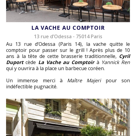
LA VACHE AU COMPTOIR
13 rue d’Odessa - 75014 Paris
Au 13 rue d’Odessa (Paris 14), la vache quitte le
comptoir pour passer sur le grill ! Après plus de 10
ans à la tête de cette brasserie traditionnelle,
Cyril
Duport
cède
La Vache au Comptoir
à
Yannick Ren
qui y ouvrira à la place un barbecue coréen.
Un immense merci à
Maître Majeri
pour son
indéfectible pugnacité.