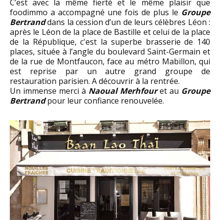
C’est avec la même fierté et le même plaisir que
foodimmo a accompagné une fois de plus le
Groupe
Bertrand
dans la cession d’un de leurs célèbres Léon :
après le Léon de la place de Bastille et celui de la place
de la République, c'est la superbe brasserie de 140
places, située à l’angle du boulevard Saint-Germain et
de la rue de Montfaucon, face au métro Mabillon, qui
est reprise par un autre grand groupe de
restauration parisien. A découvrir à la rentrée.
Un immense merci à
Naoual Merhfour
et au
Groupe
Bertrand
pour leur confiance renouvelée.