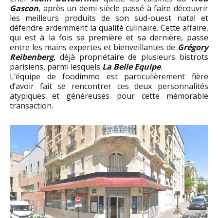
Gascon
, après un demi-siècle passé à faire découvrir
les meilleurs produits de son sud-ouest natal et
défendre ardemment la qualité culinaire. Cette affaire,
qui est à la fois sa première et sa dernière, passe
entre les mains expertes et bienveillantes de
Grégory
Reibenberg
, déjà propriétaire de plusieurs bistrots
parisiens, parmi lesquels
La Belle Equipe
.
L’équipe de foodimmo est particulièrement fière
d’avoir fait se rencontrer ces deux personnalités
atypiques et généreuses pour cette mémorable
transaction.