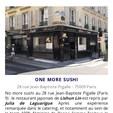
ONE MORE SUSHI
28 rue Jean-Baptiste Pigalle - 75009 Paris
No more sushi au 28 rue Jean-Baptiste Pigalle (Paris
9) : le restaurant japonais de
Lishun Lin
est repris par
Julia de Laguarigue
. Après une expérience
remarquée dans le catering, et notamment au sein de