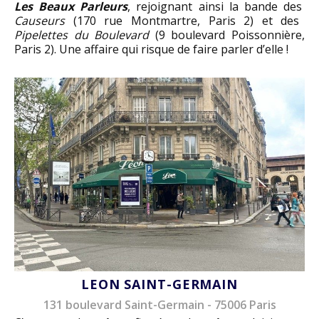
Les Beaux Parleurs
, rejoignant ainsi la bande des
Causeurs
(170 rue Montmartre, Paris 2) et des
Pipelettes du Boulevard
(9 boulevard Poissonnière,
Paris 2). Une affaire qui risque de faire parler d’elle !
LEON SAINT-GERMAIN
131 boulevard Saint-Germain - 75006 Paris