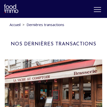
Accueil
>
Dernières transactions
NOS DERNIÈRES TRANSACTIONS